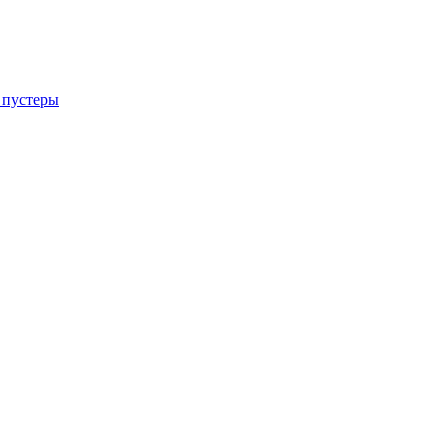
 пустеры