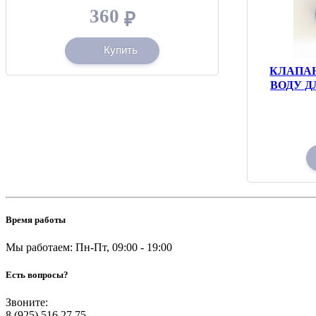
360
₽
Купить
КЛАПА
ВОДУ Д
Время работы
Мы работаем: Пн-Пт, 09:00 - 19:00
Есть вопросы?
Звоните:
8 (925) 516 27 75