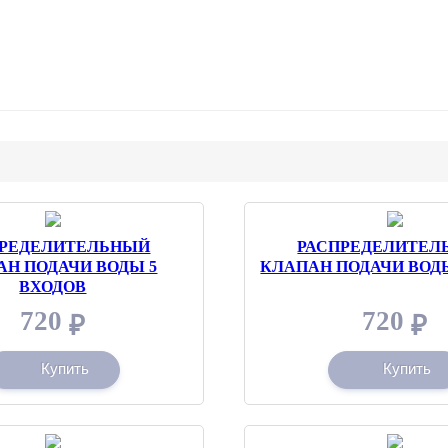
ПРЕДЕЛИТЕЛЬНЫЙ
РАСПРЕДЕЛИТЕЛ
АН ПОДАЧИ ВОДЫ 5
КЛАПАН ПОДАЧИ ВОДЫ
ВХОДОВ
720
720
₽
₽
Купить
Купить