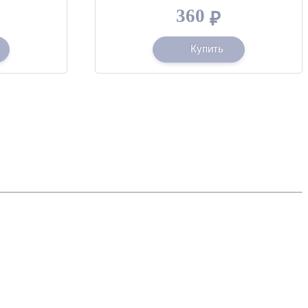
360
₽
Купить