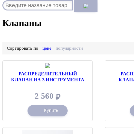
Клапаны
Сортировать по
цене
популярности
РАСПРЕДЕЛИТЕЛЬНЫЙ
РАС
КЛАПАН НА 3 ИНСТРУМЕНТА
КЛАП
2 560
₽
Купить