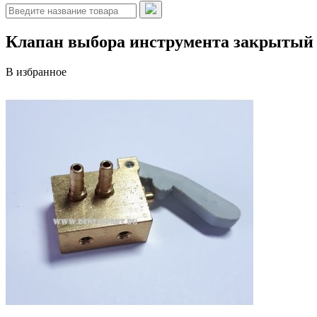
Клапан выбора инструмента закрытый
В избранное