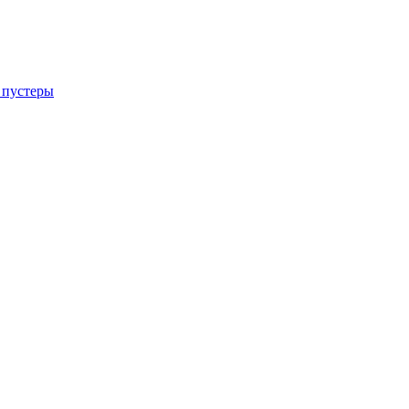
 пустеры