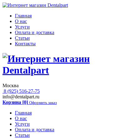
Главная
О нас
Услуги
Оплата и доставка
Статьи
Контакты
Москва
8 (925) 516-27-75
info@dentalpart.ru
Корзина [0]
Оформить заказ
Главная
О нас
Услуги
Оплата и доставка
Статьи