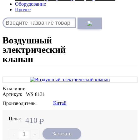
Оборудование
Прочее
Воздушный
электрический
клапан
В наличии
Артикул: WS-8131
Китай
Производитель:
Цена:
410
₽
Заказать
-
+