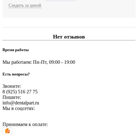
Следить за ценой
Нет отзывов
Время работы
Мы работаем: Пн-Пт, 09:00 - 19:00
Есть вопросы?
Звоните:
8 (925) 516 27 75
Пишите:
info@dentalpart.ru
Мы в соцсетях:
Принимаем к оплате: