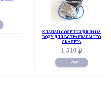
КЛАПАН СОЛЕНОИДНЫЙ НА
ВОДУ ДЛЯ ВСТРАИВАЕМОГО
СКАЛЕРА
1 510
₽
Купить