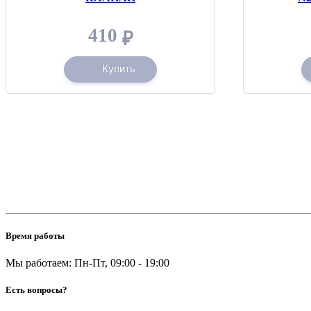
410
₽
Купить
Время работы
Мы работаем: Пн-Пт, 09:00 - 19:00
Есть вопросы?