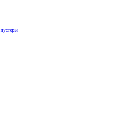
 пустеры