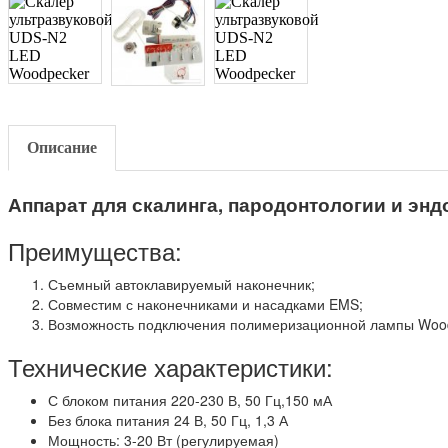
Описание
Аппарат для скалинга, пародонтологии и эн
Преимущества:
Съемный автоклавируемый наконечник;
Совместим с наконечниками и насадками EMS;
Возможность подключения полимеризационной лампы Wood
Технические характеристики:
С блоком питания 220-230 В, 50 Гц,150 мА
Без блока питания 24 В, 50 Гц, 1,3 А
Мощность: 3-20 Вт (регулируемая)