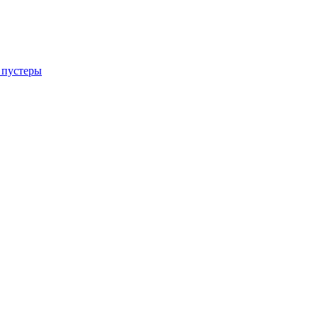
 пустеры