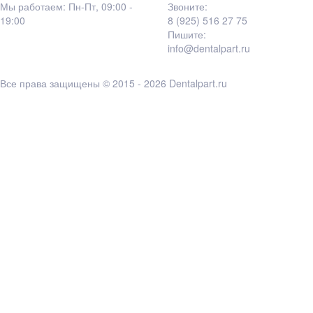
Мы работаем: Пн-Пт, 09:00 -
Звоните:
19:00
8 (925) 516 27 75
Пишите:
info@dentalpart.ru
Все права защищены © 2015 - 2026 Dentalpart.ru