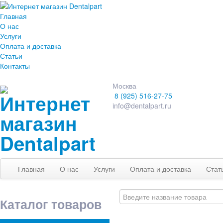
Главная
О нас
Услуги
Оплата и доставка
Статьи
Контакты
Москва
8 (925) 516-27-75
info@dentalpart.ru
Главная
О нас
Услуги
Оплата и доставка
Стат
Каталог товаров