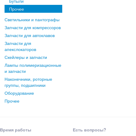
Бутыли
Прочее
Светильники и пантографы
Запчасти для компрессоров
Запчасти для автоклавов
Запчасти для
апекслокаторов
Скейлеры и запчасти
Лампы полимеризационные
и запчасти
Наконечники, роторные
группы, подшипники
Оборудование
Прочее
Время работы
Есть вопросы?