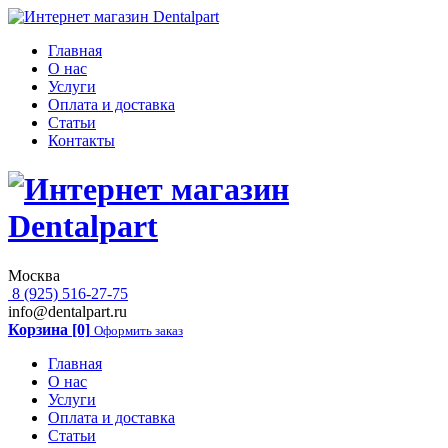
Главная
О нас
Услуги
Оплата и доставка
Статьи
Контакты
Москва
8 (925) 516-27-75
info@dentalpart.ru
Корзина [0]
Оформить заказ
Главная
О нас
Услуги
Оплата и доставка
Статьи