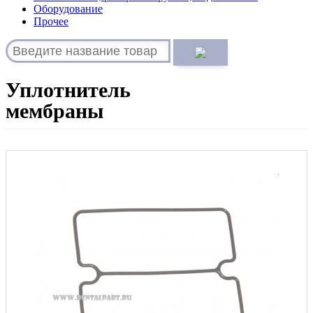
Оборудование
Прочее
Уплотнитель
мембраны