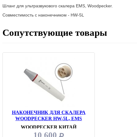
Шланг для ультразвукового скалера EMS, Woodpecker.
Совместимость с наконечником - HW-5L
Сопутствующие товары
НАКОНЕЧНИК ДЛЯ СКАЛЕРА
WOODPECKER HW-5L, EMS
WOODPECKER КИТАЙ
10 600
₽