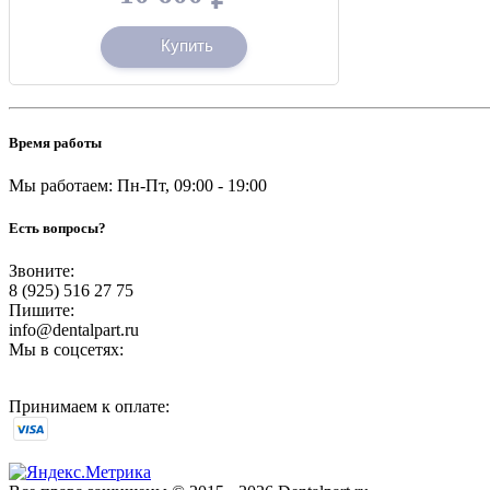
Купить
Время работы
Мы работаем: Пн-Пт, 09:00 - 19:00
Есть вопросы?
Звоните:
8 (925) 516 27 75
Пишите:
info@dentalpart.ru
Мы в соцсетях:
Принимаем к оплате: