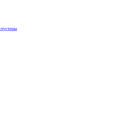
 пустеры