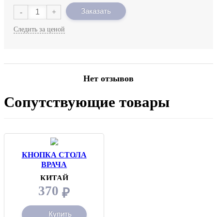
Заказать
-
+
Следить за ценой
Нет отзывов
Сопутствующие товары
КНОПКА СТОЛА
ВРАЧА
КИТАЙ
370
₽
Купить