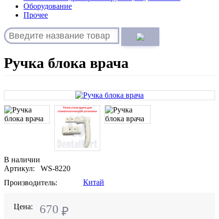
Оборудование
Прочее
Ручка блока врача
В наличии
Артикул: WS-8220
Китай
Производитель:
Цена:
670
₽