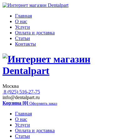
Главная
О нас
Услуги
Оплата и доставка
Статьи
Контакты
Москва
8 (925) 516-27-75
info@dentalpart.ru
Корзина [0]
Оформить заказ
Главная
О нас
Услуги
Оплата и доставка
Статьи