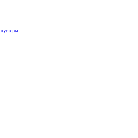
 пустеры