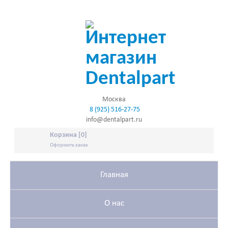
Москва
8 (925) 516-27-75
info@dentalpart.ru
Корзина [0]
Оформить заказ
Главная
О нас