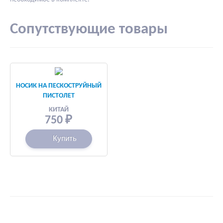
Сопутствующие товары
НОСИК НА ПЕСКОСТРУЙНЫЙ
ПИСТОЛЕТ
КИТАЙ
750
₽
Купить