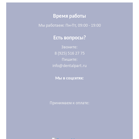
Время работы
Мы работаем: Пн-Пт, 09:00 - 19:00
Есть вопросы?
Звоните:
8 (925) 516 27 75
Пишите:
info@dentalpart.ru
Мы в соцсетях:
Принимаем к оплате: