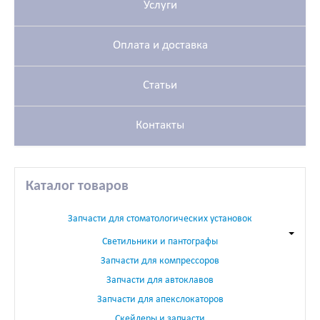
Услуги
Оплата и доставка
Статьи
Контакты
Каталог товаров
Запчасти для стоматологических установок
Светильники и пантографы
Запчасти для компрессоров
Запчасти для автоклавов
Запчасти для апекслокаторов
Скейлеры и запчасти