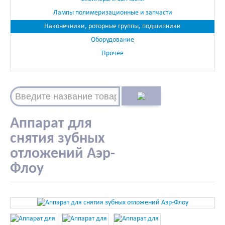
Лампы полимеризационные и запчасти
Наконечники, роторные группы, подшипники
Оборудование
Прочее
Аппарат для
снятия зубных
отложений Аэр-
Флоу