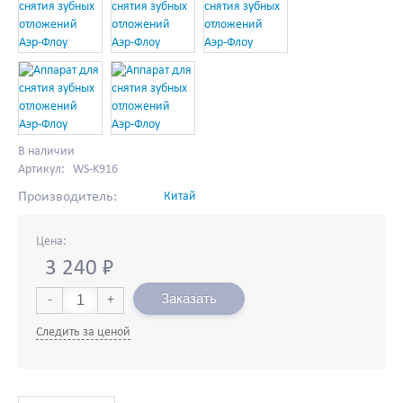
В наличии
Артикул: WS-K916
Производитель:
Китай
Цена:
3 240
₽
Заказать
-
+
Следить за ценой