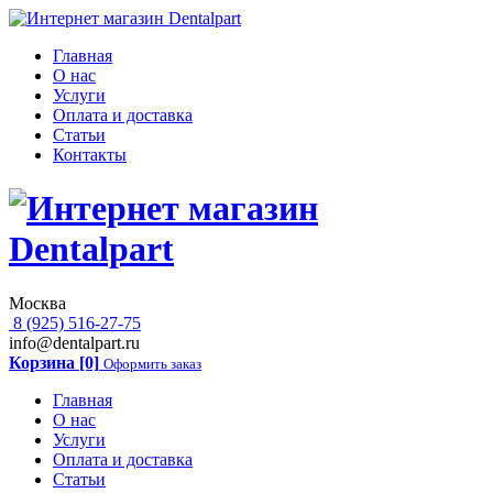
Главная
О нас
Услуги
Оплата и доставка
Статьи
Контакты
Москва
8 (925) 516-27-75
info@dentalpart.ru
Корзина [0]
Оформить заказ
Главная
О нас
Услуги
Оплата и доставка
Статьи