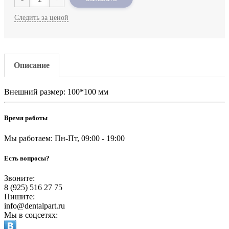
Следить за ценой
Описание
Внешний размер: 100*100 мм
Время работы
Мы работаем: Пн-Пт, 09:00 - 19:00
Есть вопросы?
Звоните:
8 (925) 516 27 75
Пишите:
info@dentalpart.ru
Мы в соцсетях: