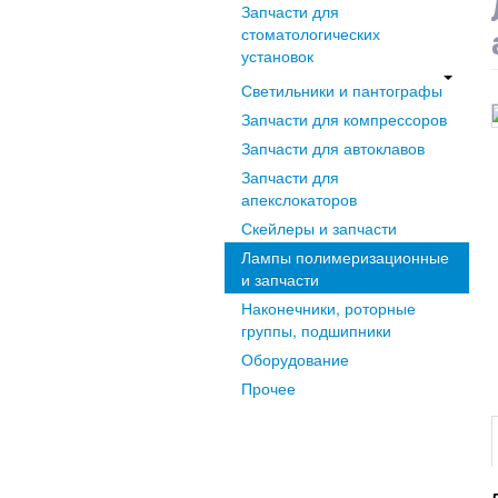
Запчасти для
стоматологических
установок
Светильники и пантографы
Запчасти для компрессоров
Запчасти для автоклавов
Запчасти для
апекслокаторов
Скейлеры и запчасти
Лампы полимеризационные
и запчасти
Наконечники, роторные
группы, подшипники
Оборудование
Прочее