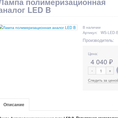
Лампа полимеризационная
аналог LED B
В наличии
Артикул: WS-LED-
Производитель:
Цена:
4 040
₽
-
+
Следить за цено
Описание