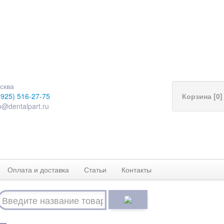
сква
(925) 516-27-75
Корзина [0]
o@dentalpart.ru
Оплата и доставка
Статьи
Контакты