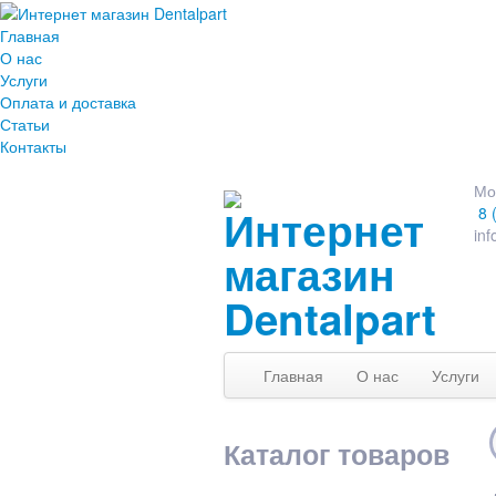
Главная
О нас
Услуги
Оплата и доставка
Статьи
Контакты
Мо
8 
inf
Главная
О нас
Услуги
Каталог товаров