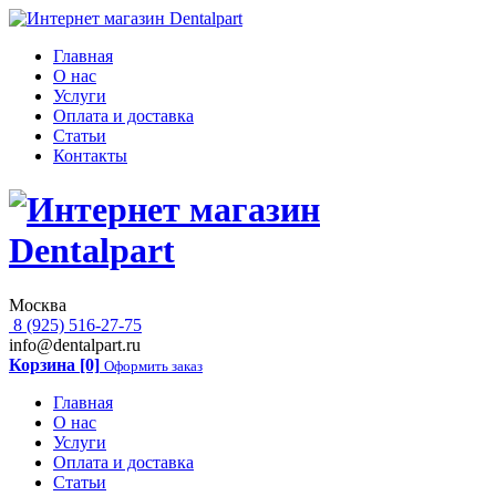
Главная
О нас
Услуги
Оплата и доставка
Статьи
Контакты
Москва
8 (925) 516-27-75
info@dentalpart.ru
Корзина [0]
Оформить заказ
Главная
О нас
Услуги
Оплата и доставка
Статьи