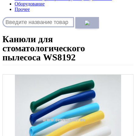
Оборудование
Прочее
Канюли для
стоматологического
пылесоса WS8192