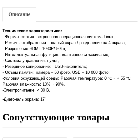
Описание
Технические характеристики:
- Формат сжатия: встроенная операционная система Linux;
- Режимы отображения: полный экран / разделение на 4 экрана;
- Разрешение HDMI: 1080P/ 50Гц;
- Интеллектуальная функция: адаптивное сглаживание;
- Система управления: пульт;
- Резервное копирование: USB-накопитель;
- Объем памяти: камера – 50 фото, USB – 10 000 фото;
-Условия окружающей среды: Рабочая температура: 0 ℃ ~ + 55 ℃;
Рабочая влажность: 10% ~ 90%.
-Электропитание: < 30 В.
-Диагональ экрана: 17"
Сопутствующие товары