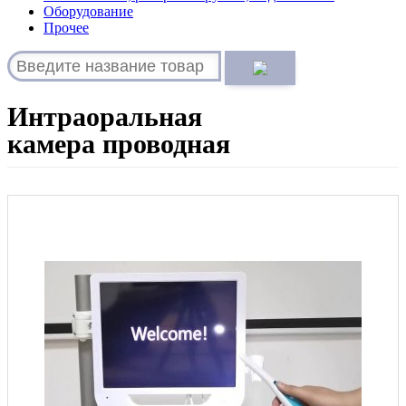
Оборудование
Прочее
Интраоральная
камера проводная