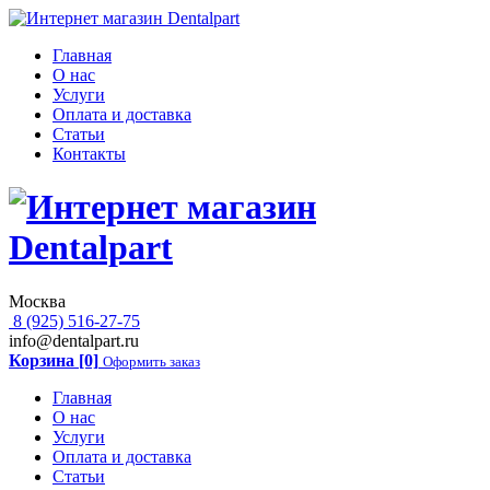
Главная
О нас
Услуги
Оплата и доставка
Статьи
Контакты
Москва
8 (925) 516-27-75
info@dentalpart.ru
Корзина [0]
Оформить заказ
Главная
О нас
Услуги
Оплата и доставка
Статьи