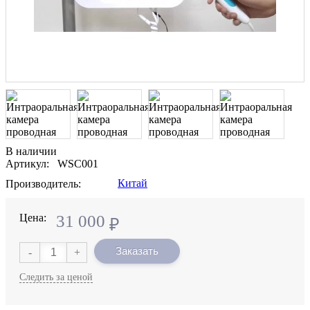
В наличии
Артикул: WSC001
Китай
Производитель:
Цена:
31 000
₽
Заказать
-
+
Следить за ценой