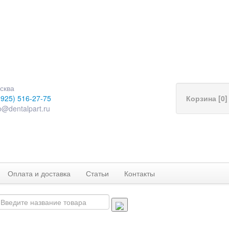
сква
(925) 516-27-75
Корзина [0]
o@dentalpart.ru
Оплата и доставка
Статьи
Контакты