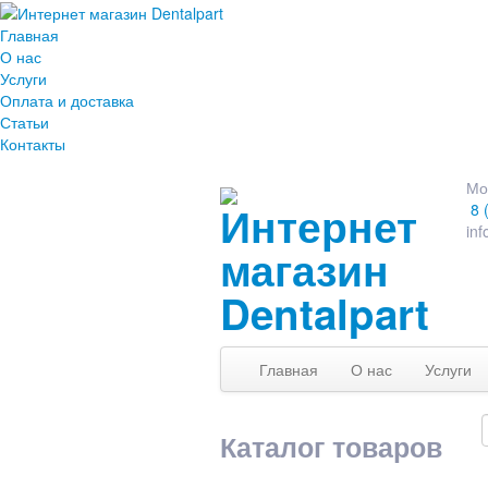
Главная
О нас
Услуги
Оплата и доставка
Статьи
Контакты
Мо
8 
inf
Главная
О нас
Услуги
Каталог товаров