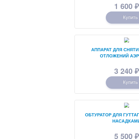
1 600
₽
Купить
АППАРАТ ДЛЯ СНЯТ
ОТЛОЖЕНИЙ АЭР
3 240
₽
Купить
ОБТУРАТОР ДЛЯ ГУТТАП
НАСАДКАМ
5 500
₽