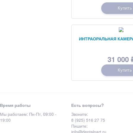
Купить
ИНТРАОРАЛЬНАЯ КАМЕР
31 000
Купить
Время работы
Есть вопросы?
Мы работаем: Пн-Пт, 09:00 -
Звоните:
19:00
8 (925) 516 27 75
Пишите:
info@dentalpart.ru