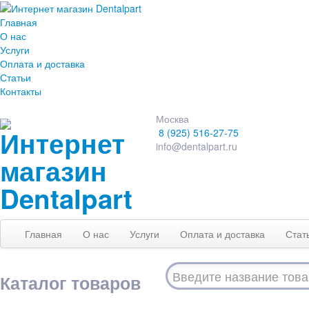
Главная
О нас
Услуги
Оплата и доставка
Статьи
Контакты
Москва
8 (925) 516-27-75
info@dentalpart.ru
Главная
О нас
Услуги
Оплата и доставка
Стат
Каталог товаров