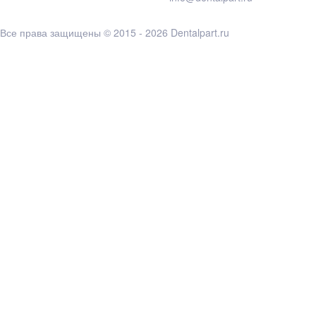
Все права защищены © 2015 - 2026 Dentalpart.ru