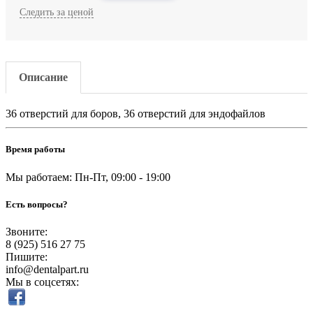
Следить за ценой
Описание
36 отверстий для боров, 36 отверстий для эндофайлов
Время работы
Мы работаем: Пн-Пт, 09:00 - 19:00
Есть вопросы?
Звоните:
8 (925) 516 27 75
Пишите:
info@dentalpart.ru
Мы в соцсетях: