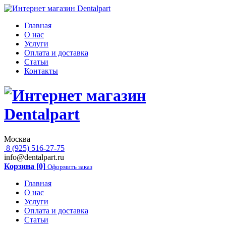
Главная
О нас
Услуги
Оплата и доставка
Статьи
Контакты
Москва
8 (925) 516-27-75
info@dentalpart.ru
Корзина [0]
Оформить заказ
Главная
О нас
Услуги
Оплата и доставка
Статьи