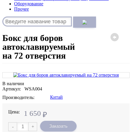
Оборудование
Прочее
Бокс для боров
автоклавируемый
на 72 отверстия
В наличии
Артикул: WSА004
Китай
Производитель:
Цена:
1 650
₽
Заказать
-
+