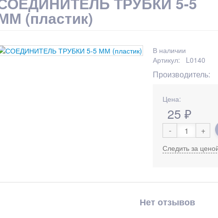
СОЕДИНИТЕЛЬ ТРУБКИ 5-5
ММ (пластик)
В наличии
Артикул: L0140
Производитель:
Цена:
25
₽
-
+
Следить за цено
Нет отзывов