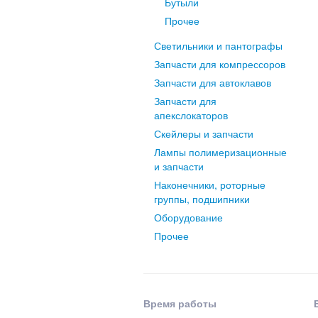
Бутыли
Прочее
Светильники и пантографы
Запчасти для компрессоров
Запчасти для автоклавов
Запчасти для
апекслокаторов
Скейлеры и запчасти
Лампы полимеризационные
и запчасти
Наконечники, роторные
группы, подшипники
Оборудование
Прочее
Время работы