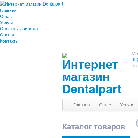
Главная
О нас
Услуги
Оплата и доставка
Статьи
Контакты
Мо
8 
inf
Главная
О нас
Услуги
Каталог товаров