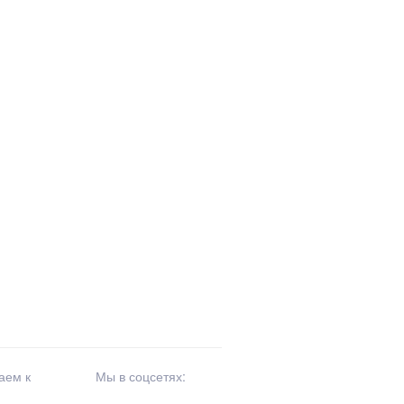
аем к
Мы в соцсетях: