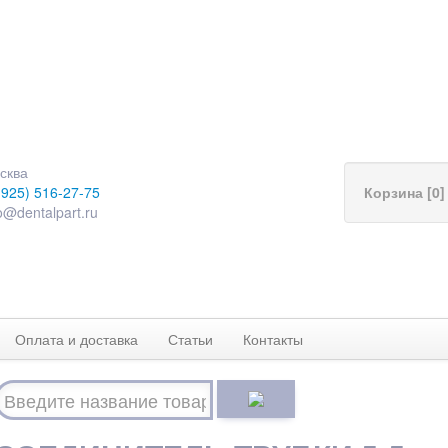
сква
(925) 516-27-75
Корзина [0]
o@dentalpart.ru
Оплата и доставка
Статьи
Контакты