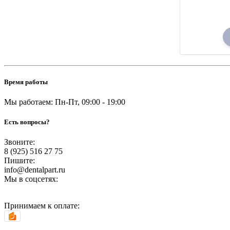
Время работы
Мы работаем: Пн-Пт, 09:00 - 19:00
Есть вопросы?
Звоните:
8 (925) 516 27 75
Пишите:
info@dentalpart.ru
Мы в соцсетях:
Принимаем к оплате: