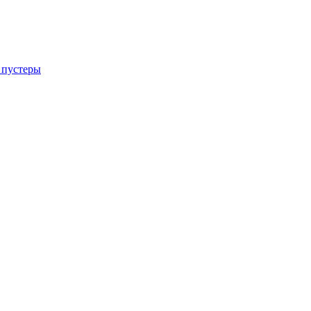
 пустеры