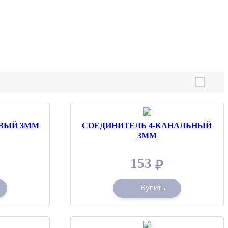
ВЫЙ 3ММ
СОЕДИНИТЕЛЬ 4-КАНАЛЬНЫЙ
3ММ
153
₽
Купить